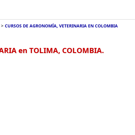
>
CURSOS DE AGRONOMÍA, VETERINARIA EN COLOMBIA
ARIA en TOLIMA, COLOMBIA.