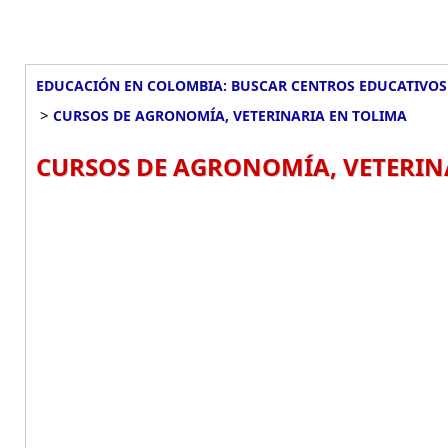
EDUCACIÓN EN COLOMBIA: BUSCAR CENTROS EDUCATIVOS
>
CURSOS DE AGRONOMÍA, VETERINARIA EN TOLIMA
CURSOS DE AGRONOMÍA, VETERIN