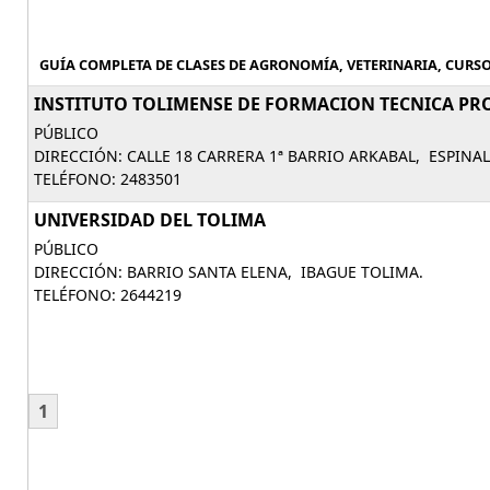
GUÍA COMPLETA DE CLASES DE AGRONOMÍA, VETERINARIA, CURSO
INSTITUTO TOLIMENSE DE FORMACION TECNICA PR
PÚBLICO
DIRECCIÓN: CALLE 18 CARRERA 1ª BARRIO ARKABAL, ESPINAL
TELÉFONO: 2483501
UNIVERSIDAD DEL TOLIMA
PÚBLICO
DIRECCIÓN: BARRIO SANTA ELENA, IBAGUE TOLIMA.
TELÉFONO: 2644219
1