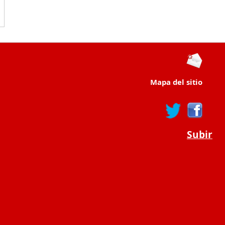
Mapa del sitio
Subir