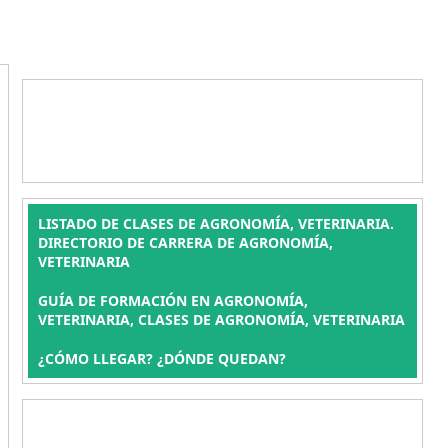
LISTADO DE CLASES DE AGRONOMÍA, VETERINARIA.
DIRECTORIO DE CARRERA DE AGRONOMÍA,
VETERINARIA
GUÍA DE FORMACIÓN EN AGRONOMÍA,
VETERINARIA, CLASES DE AGRONOMÍA, VETERINARIA
¿CÓMO LLEGAR? ¿DÓNDE QUEDAN?