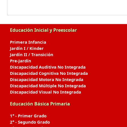
Educación Inicial y Preescolar
Primera Infancia
Jardín I / Kinder
Jardín II / Transición
Pre-Jardín
Discapacidad Auditiva No Integrada
Discapacidad Cognitiva No Integrada
Discapacidad Motora No Integrada
Discapacidad Múltiple No Integrada
Discapacidad Visual No Integrada
Educación Básica Primaria
1° - Primer Grado
2° - Segundo Grado