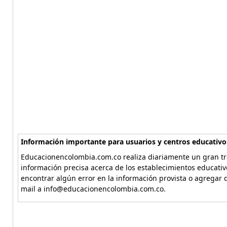
Información importante para usuarios y centros educativo
Educacionencolombia.com.co realiza diariamente un gran tra
información precisa acerca de los establecimientos educati
encontrar algún error en la información provista o agregar d
mail a info@educacionencolombia.com.co.