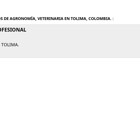
S DE AGRONOMÍA, VETERINARIA EN TOLIMA, COLOMBIA. :
OFESIONAL
 TOLIMA.