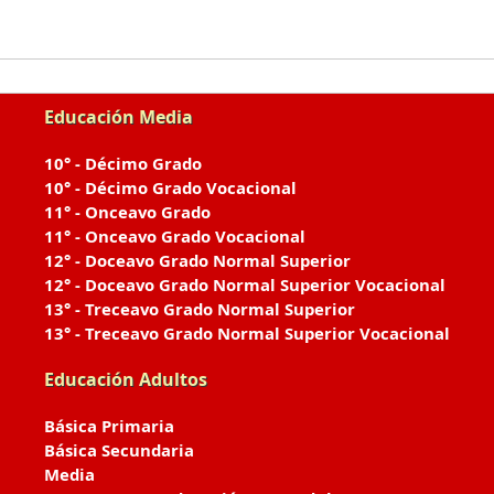
Educación Media
10° - Décimo Grado
10° - Décimo Grado Vocacional
11° - Onceavo Grado
11° - Onceavo Grado Vocacional
12° - Doceavo Grado Normal Superior
12° - Doceavo Grado Normal Superior Vocacional
13° - Treceavo Grado Normal Superior
13° - Treceavo Grado Normal Superior Vocacional
Educación Adultos
Básica Primaria
Básica Secundaria
Media