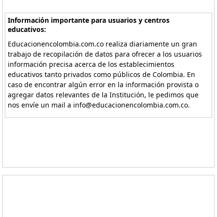
Información importante para usuarios y centros
educativos:
Educacionencolombia.com.co realiza diariamente un gran
trabajo de recopilación de datos para ofrecer a los usuarios
información precisa acerca de los establecimientos
educativos tanto privados como públicos de Colombia. En
caso de encontrar algún error en la información provista o
agregar datos relevantes de la Institución, le pedimos que
nos envíe un mail a info@educacionencolombia.com.co.