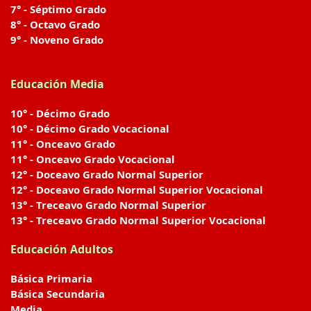
7° - Séptimo Grado
8° - Octavo Grado
9° - Noveno Grado
Educación Media
10° - Décimo Grado
10° - Décimo Grado Vocacional
11° - Onceavo Grado
11° - Onceavo Grado Vocacional
12° - Doceavo Grado Normal Superior
12° - Doceavo Grado Normal Superior Vocacional
13° - Treceavo Grado Normal Superior
13° - Treceavo Grado Normal Superior Vocacional
Educación Adultos
Básica Primaria
Básica Secundaria
Media