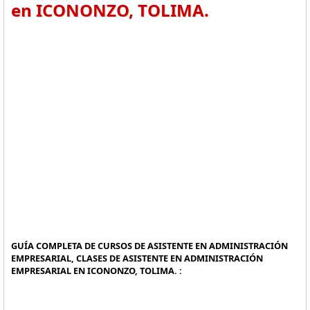
en ICONONZO, TOLIMA.
GUÍA COMPLETA DE CURSOS DE ASISTENTE EN ADMINISTRACIÓN
EMPRESARIAL, CLASES DE ASISTENTE EN ADMINISTRACIÓN
EMPRESARIAL EN ICONONZO, TOLIMA. :