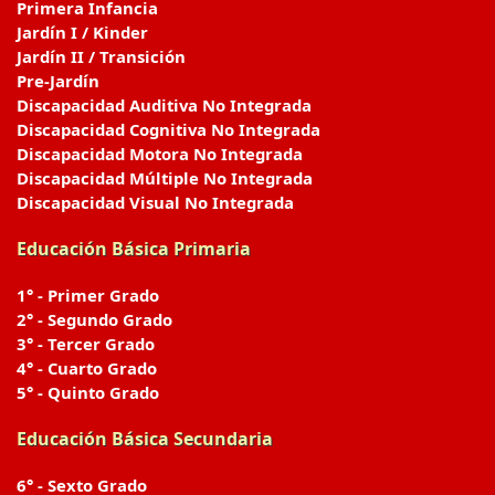
Primera Infancia
Jardín I / Kinder
Jardín II / Transición
Pre-Jardín
Discapacidad Auditiva No Integrada
Discapacidad Cognitiva No Integrada
Discapacidad Motora No Integrada
Discapacidad Múltiple No Integrada
Discapacidad Visual No Integrada
Educación Básica Primaria
1° - Primer Grado
2° - Segundo Grado
3° - Tercer Grado
4° - Cuarto Grado
5° - Quinto Grado
Educación Básica Secundaria
6° - Sexto Grado