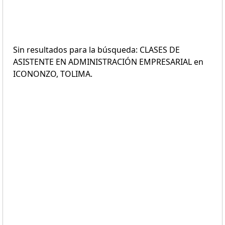
Sin resultados para la búsqueda: CLASES DE
ASISTENTE EN ADMINISTRACIÓN EMPRESARIAL en
ICONONZO, TOLIMA.