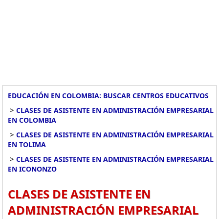
EDUCACIÓN EN COLOMBIA: BUSCAR CENTROS EDUCATIVOS
>
CLASES DE ASISTENTE EN ADMINISTRACIÓN EMPRESARIAL
EN COLOMBIA
>
CLASES DE ASISTENTE EN ADMINISTRACIÓN EMPRESARIAL
EN TOLIMA
>
CLASES DE ASISTENTE EN ADMINISTRACIÓN EMPRESARIAL
EN ICONONZO
CLASES DE ASISTENTE EN
ADMINISTRACIÓN EMPRESARIAL